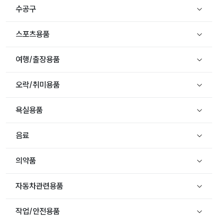
수공구
스포츠용품
여행/출장용품
오락/취미용품
욕실용품
음료
의약품
자동차관련용품
작업/안전용품