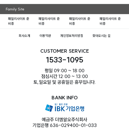
Family Site
패밀리사이트 준
패밀리사이트 준
패밀리사이트 준
패밀리사이트 준
비중
비중
비중
비중
회사소개
이용약관
개인정보처리방침
찾아오시는 길
CUSTOMER SERVICE
1533-1095
평일 09:00 ~ 18:00
점심시간 12:00 ~ 13:00
토,일요일 및 공휴일은 휴무입니다.
BANK INFO
예금주 더엠알오주식회사
기업은행 636-029400-01-033