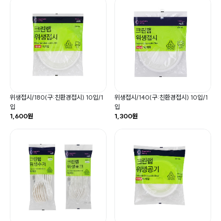
위생접시/180(구:친환경접시) 10입/1
위생접시/140(구:친환경접시) 10입/1
입
입
1,600원
1,300원