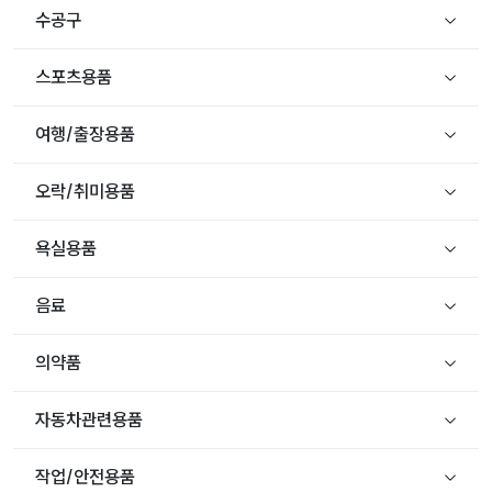
수공구
스포츠용품
여행/출장용품
오락/취미용품
욕실용품
음료
의약품
자동차관련용품
작업/안전용품