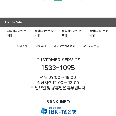
Family Site
패밀리사이트 준
패밀리사이트 준
패밀리사이트 준
패밀리사이트 준
비중
비중
비중
비중
회사소개
이용약관
개인정보처리방침
찾아오시는 길
CUSTOMER SERVICE
1533-1095
평일 09:00 ~ 18:00
점심시간 12:00 ~ 13:00
토,일요일 및 공휴일은 휴무입니다.
BANK INFO