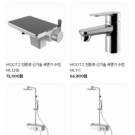
MOOTZ 친환경 신기술 세면기 수전
MOOTZ 친환경 신기술 세면기 수전
ML121B
ML111
72,000원
56,800원