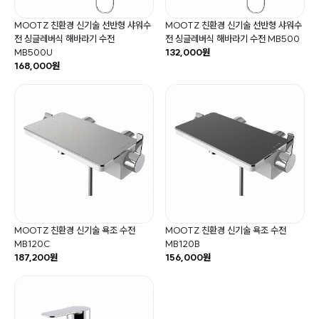
MOOTZ 친환경 신기술 선반형 샤워수
MOOTZ 친환경 신기술 선반형 샤워수
전 싱글레버식 해바라기 수전
전 싱글레버식 해바라기 수전 MB500
MB500U
132,000원
168,000원
MOOTZ 친환경 신기술 욕조 수전
MOOTZ 친환경 신기술 욕조 수전
MB120C
MB120B
187,200원
156,000원