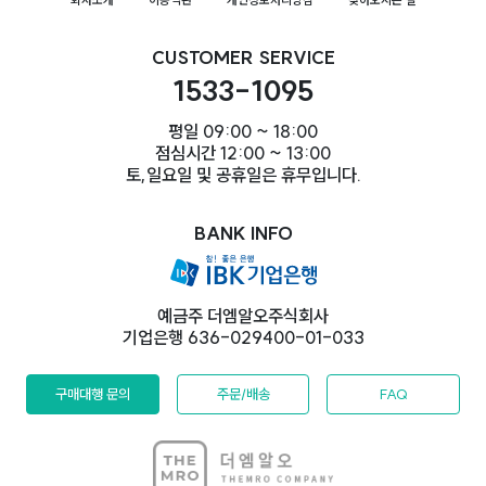
회사소개
이용약관
개인정보처리방침
찾아오시는 길
CUSTOMER SERVICE
1533-1095
평일 09:00 ~ 18:00
점심시간 12:00 ~ 13:00
토,일요일 및 공휴일은 휴무입니다.
BANK INFO
예금주 더엠알오주식회사
기업은행 636-029400-01-033
구매대행 문의
주문/배송
FAQ