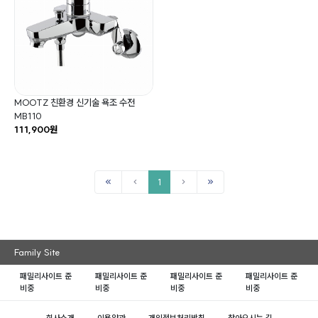
MOOTZ 친환경 신기술 욕조 수전
MB110
111,900원
1
Family Site
패밀리사이트 준
패밀리사이트 준
패밀리사이트 준
패밀리사이트 준
비중
비중
비중
비중