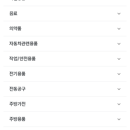
음료
의약품
자동차관련용품
작업/안전용품
전기용품
전동공구
주방가전
주방용품