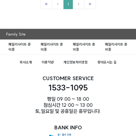
1
Family Site
패밀리사이트 준
패밀리사이트 준
패밀리사이트 준
패밀리사이트 준
비중
비중
비중
비중
회사소개
이용약관
개인정보처리방침
찾아오시는 길
CUSTOMER SERVICE
1533-1095
평일 09:00 ~ 18:00
점심시간 12:00 ~ 13:00
토,일요일 및 공휴일은 휴무입니다.
BANK INFO