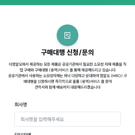
구매대행 신청/문의
더엠알오에서 제공하는 모든 제품은 공공기관에서 필요한 소모성 자재 제품을 직
접 구매와 구매대행 (용역)서비스 를 통해 제공해드리고 있습니다
공공기관에서 사용하는 소모성자재는 워낙 다양하고 방대하여 엠알오 (MRO) 구
매대행을 신청하시면 즉각적으로 물품 (용역)서비스 를 찾아
견적서와 함께 배송까지 대응해드리겠습니다
회사명