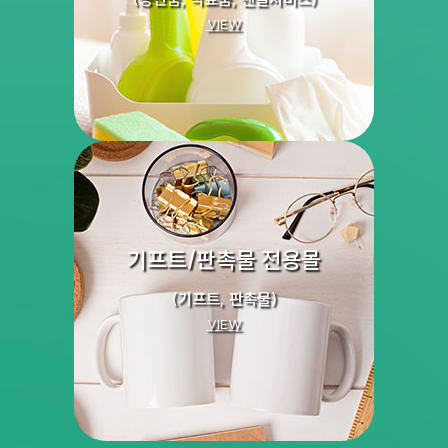
VIEW
기프트/판촉물 전용몰
(기프트, 판촉물)
VIEW