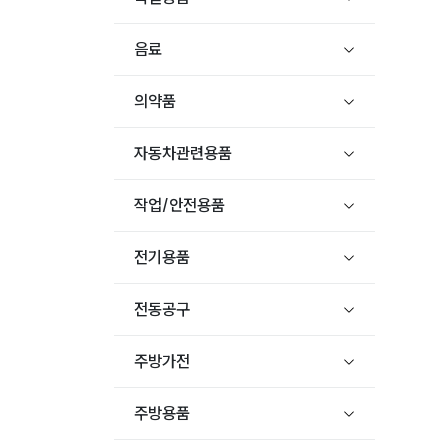
음료
의약품
자동차관련용품
작업/안전용품
전기용품
전동공구
주방가전
주방용품