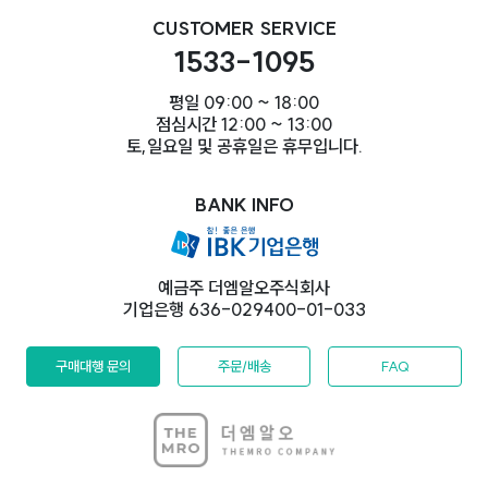
CUSTOMER SERVICE
1533-1095
평일 09:00 ~ 18:00
점심시간 12:00 ~ 13:00
토,일요일 및 공휴일은 휴무입니다.
BANK INFO
예금주 더엠알오주식회사
기업은행 636-029400-01-033
구매대행 문의
주문/배송
FAQ