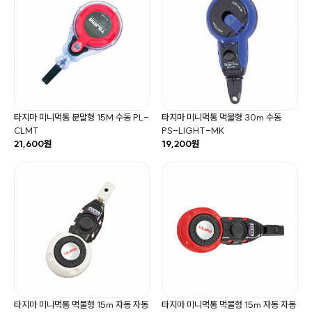
타지마 미니먹통 분말형 15M 수동 PL-
타지마 미니먹통 먹물형 30m 수동
CLMT
PS-LIGHT-MK
21,600원
19,200원
타지마 미니먹통 먹물형 15m 자동 자동
타지마 미니먹통 먹물형 15m 자동 자동