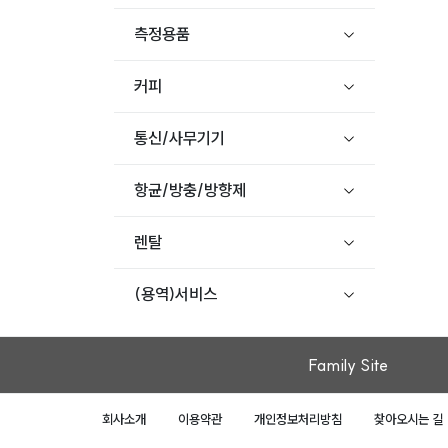
측정용품
커피
통신/사무기기
항균/방충/방향제
렌탈
(용역)서비스
Family Site
회사소개
이용약관
개인정보처리방침
찾아오시는 길