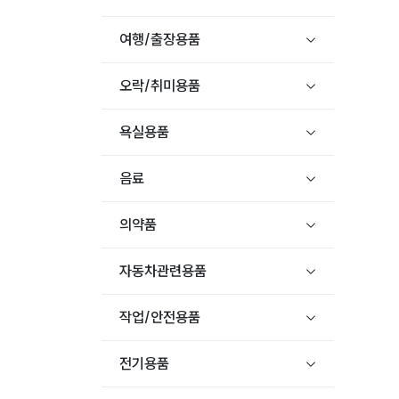
여행/출장용품
오락/취미용품
욕실용품
음료
의약품
자동차관련용품
작업/안전용품
전기용품