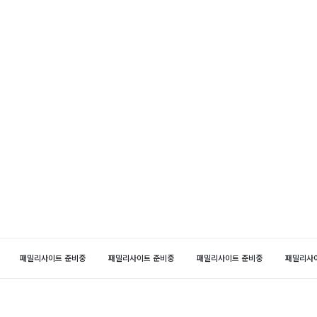
패밀리사이트 준비중
패밀리사이트 준비중
패밀리사이트 준비중
패밀리사